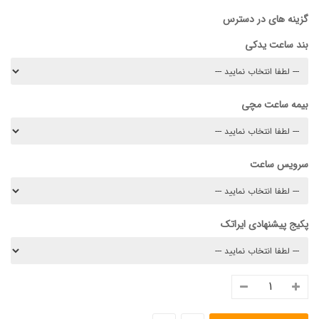
گزینه های در دسترس
بند ساعت یدکی
بیمه ساعت مچی
سرویس ساعت
پکیج پیشنهادی ایراتک