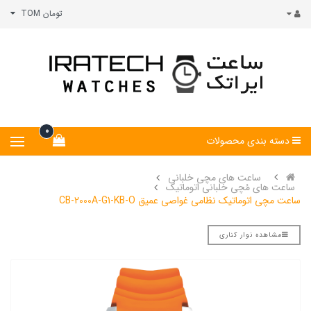
تومان TOM
0
دسته بندی محصولات
ساعت های مچی خلبانی
ساعت های مُچی خلبانی اتوماتیک
ساعت مچی اتوماتیک نظامی غواصی عمیق CB-2000A-G1-KB-O
مشاهده نوار کناری