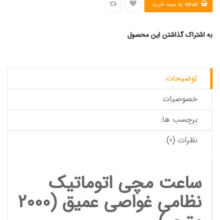
به اشتراک گذاشتن این محصول
توضیحات
خصوصیات
برچسب ها:
نظرات (0)
ساعت مچی
اتوماتیک
نظامی غواصی عمیق (2000