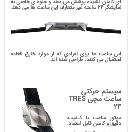
ای کاملن کشیده پوشش می دهد و جلوه ی خاصی به
نمایشگر 24 ساعته غیر متعارف این ساعت ها می دهد.
این ساعت ها برای افرادی که از موارد خارق العاده
استقبال می کنند، طراحی شده اند.
سیستم حرکتی
ساعت مچی TRES
24
موتور ساعت با کیفیت،
دقیق و کاملن قابل اعتماد.