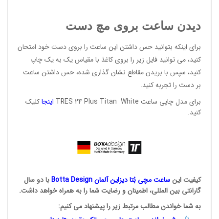
دیدن ساعت بروی مچ دست
برای اینکه بتوانید حس داشتن این ساعت را بروی دست خود امتحان
کنید، می توانید فایل زیر را بروی کاغذ با مقیاس یک به یک چاپ
کنید، سپس با بریدن مقاطع نشان گذاری شده، حس داشتن ساعت
بر دست را تجربه کنید.
برای مدل چاپی
ساعت TRES 24 Plus Titan White
اینجا
کلیک
کنید
.
کیفیت این
ساعت مچی بُتا
دیزاین آلمان
Botta Design
با دو سال
گارانتی بین المللی، اطمینان و رضایت شما را به همراه خواهد داشت.
به شما خواندن مطالب مرتبط زیر را پیشنهاد می کنیم: