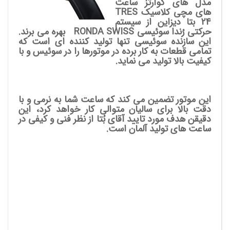
مدل های کوارتز ساعت
های مچی کلاسیک TRES
24 بتا دیزاین از سیستم
حرکتی رُندا سوئیسی RONDA SWISS بهره می برند.
این سازنده سوئیسی تنها تولید کننده ای است که
تمامی قطعات به کار برده در موتورها را در سوئیس و با
کیفیت بالا تولید می نماید.
این موتور تضمین می کند که ساعت شما به نرمی و با
دقت بالا برای سالیان متوالی کار خواهد کرد، این
دقیقن هدف مورد تایید آقای بُتا از نظر فنی و کیفی در
ساعت های تولید آلمان است.