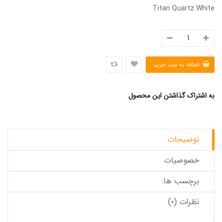
Titan Quartz White
به اشتراک گذاشتن این محصول
توضیحات
خصوصیات
برچسب ها:
نظرات (0)