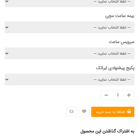
بیمه ساعت مچی
سرویس ساعت
پکیج پیشنهادی ایراتک
به اشتراک گذاشتن این محصول