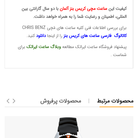
کیفیت این
ساعت مچی کریس
بنز آلمان
با دو سال گارانتی بین
المللی، اطمینان و رضایت شما را به همراه خواهد داشت.
برای بررسی اطلاعات فنی کلیه ساعت های مُچی CHRIS BENZ
کاتالوگ فارسی ساعت های
کریس بنز
را از اینجا
دانلود
کنید.
پیشنهاد فروشگاه ساعت ایراتک مطالعه
وبلاگ ساعت
ایراتک
برای
شماست .
محصولات مرتبط
محصولات پرفروش