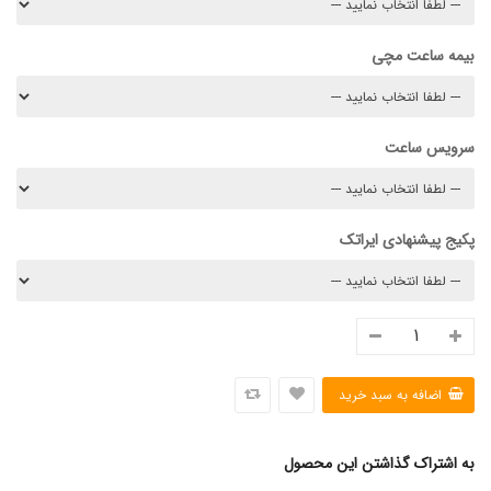
بیمه ساعت مچی
سرویس ساعت
پکیج پیشنهادی ایراتک
به اشتراک گذاشتن این محصول