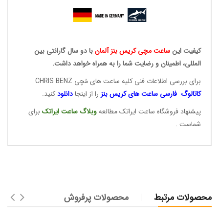
کیفیت این
ساعت مچی کریس
بنز آلمان
با دو سال گارانتی بین
المللی، اطمینان و رضایت شما را به همراه خواهد داشت.
برای بررسی اطلاعات فنی کلیه ساعت های مُچی CHRIS BENZ
کاتالوگ فارسی ساعت های
کریس بنز
را از اینجا
دانلود
کنید.
پیشنهاد فروشگاه ساعت ایراتک مطالعه
وبلاگ ساعت
ایراتک
برای
شماست .
محصولات مرتبط
محصولات پرفروش