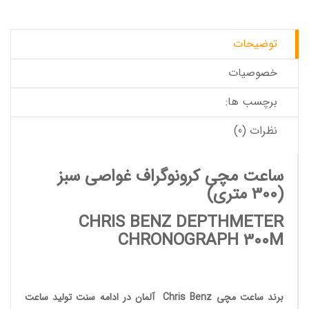
توضیحات
خصوصیات
برچسب ها:
نظرات (0)
ساعت مچی کرونوگراف غواصی سبز
(300 متری)
CHRIS BENZ DEPTHMETER
CHRONOGRAPH 300M
برند ساعت مچی
Chris Benz
آلمان در ادامه سنت تولید
ساعت