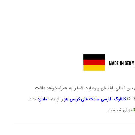
 بین المللی، اطمینان و رضایت شما را به همراه خواهد داشت.
کاتالوگ فارسی ساعت های
کریس بنز
را از اینجا
دانلود
کنید.
ک
برای شماست .