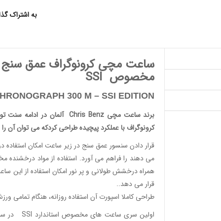
به اشتراک گذ
ساعت مچی کرونوگراف عمق سنج د
مخصوص SSI
CHRONOGRAPH 300 M –
SSI EDITION
برند ساعت مچی
Chris Benz
آلمان در ادامه سنت تو
کرونوگراف
با عملکرد پیچیده طراحی کردکه می توان آن را 
قرار دادن سنسور عمق سنج در زیر ساعت امکان استفاده در
می دهند را فراهم می آورد. استفاده از مواد درخشنده 
همراه درخشش طولانی و پر نور امکان استفاده از این 
قرار می دهد..
طراحی کاملا اسپورت آن استفاده روزانه، هنگام تمامی ورز
اولین سری ساعت های مخصوص استاندارد
SSI