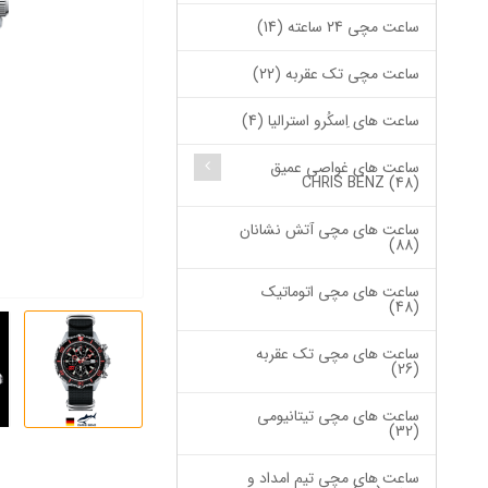
ساعت مچی 24 ساعته (14)
ساعت مچی تک عقربه (22)
ساعت های اِسکُرو استرالیا (4)
ساعت های غواصی عمیق
CHRIS BENZ (48)
ساعت های مچی آتش نشانان
(88)
ساعت های مچی اتوماتیک
(48)
ساعت های مچی تک عقربه
(26)
ساعت های مچی تیتانیومی
(32)
ساعت های مچی تیم امداد و