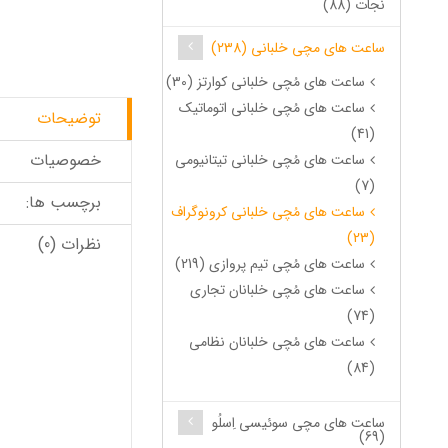
نجات (88)
ساعت های مچی خلبانی (238)
ساعت های مُچی خلبانی کوارتز (30)
ساعت های مُچی خلبانی اتوماتیک
توضیحات
(41)
خصوصیات
ساعت های مُچی خلبانی تیتانیومی
(7)
برچسب ها:
ساعت های مُچی خلبانی کرونوگراف
(23)
نظرات (0)
ساعت های مُچی تیم پروازی (219)
ساعت های مُچی خلبانان تجاری
(74)
ساعت های مُچی خلبانان نظامی
(84)
ساعت های مچی سوئیسی اِسلُو
(69)