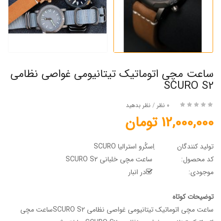
ساعت مچی اتوماتیک تیتانیومی غواصی نظامی
SCURO S2
0 نظر
/
نظر بدهید
12,000,000 تومان
تولید کنندگان
اِسکُرو استرالیا SCURO
کد محصول:
ساعت مچی خلبانی SCURO S2
موجودی:
در انبار
توضیحات کوتاه
ساعت مچی اتوماتیک تیتانیومی غواصی نظامی SCURO S2ساعت مچی