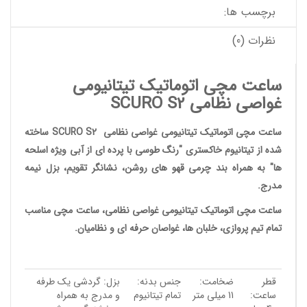
برچسب ها:
نظرات (0)
ساعت مچی اتوماتیک تیتانیومی
غواصی نظامی SCURO S2
ساعت مچی
اتوماتیک تیتانیومی غواصی نظامی SCURO S2 ساخته
شده از تیتانیوم خاکستری "رنگ طوسی با پرده ای از آبی ویژه اسلحه
ها" به همراه بند چرمی قهو های روشن، نشانگر تقویم، بزل نیمه
مدرج.
ساعت مچی اتوماتیک تیتانیومی غواصی نظامی
، ساعت مچی مناسب
تمام تیم پروازی، خلبان ها، غواصان حرفه ای و نظامیان.
قطر
ضخامت:
جنس بدنه:
بزل: گردشی یک طرفه
ساعت:
11 میلی متر
تمام تیتانیوم
و مدرج به همراه