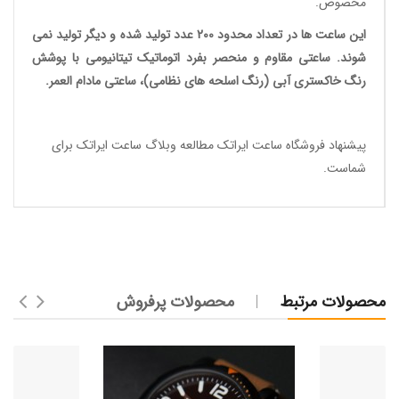
مخصوص.
این ساعت ها در تعداد محدود 200 عدد تولید شده و دیگر تولید نمی
شوند. ساعتی مقاوم و منحصر بفرد اتوماتیک تیتانیومی با پوشش
رنگ خاکستری آبی (رنگ اسلحه های نظامی)، ساعتی مادام العمر.
پیشنهاد فروشگاه ساعت ایراتک مطالعه
وبلاگ ساعت ایراتک
برای
شماست.
محصولات مرتبط
محصولات پرفروش