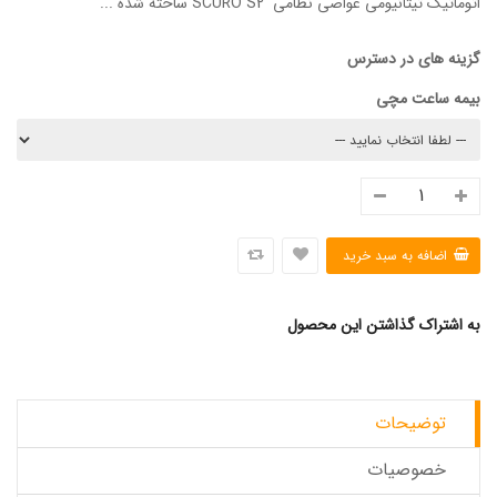
اتوماتیک تیتانیومی غواصی نظامی SCURO S2 ساخته شده ...
گزینه های در دسترس
بیمه ساعت مچی
به اشتراک گذاشتن این محصول
توضیحات
خصوصیات