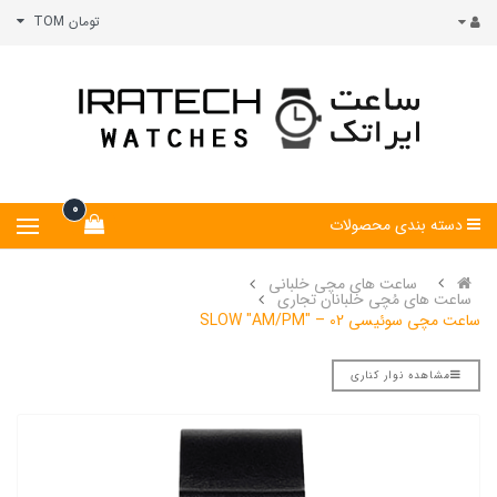
تومان TOM
0
دسته بندی محصولات
ساعت های مچی خلبانی
ساعت های مُچی خلبانان تجاری
ساعت مچی سوئیسی SLOW "AM/PM" – 02
مشاهده نوار کناری