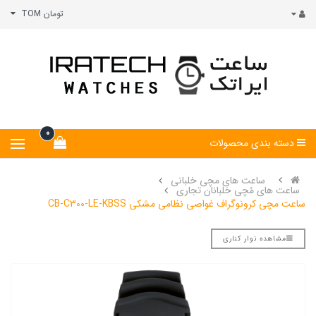
تومان TOM
0
دسته بندی محصولات
ساعت های مچی خلبانی
ساعت های مُچی خلبانان تجاری
ساعت مچی کرونوگراف غواصی نظامی مشکی CB-C300-LE-KBSS
مشاهده نوار کناری