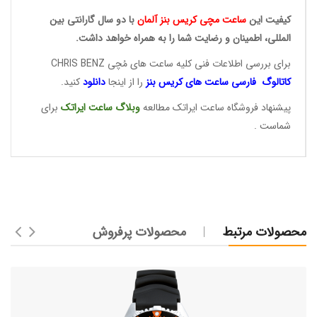
کیفیت این
ساعت مچی کریس
بنز آلمان
با دو سال گارانتی بین
المللی، اطمینان و رضایت شما را به همراه خواهد داشت.
برای بررسی اطلاعات فنی کلیه ساعت های مُچی CHRIS BENZ
کاتالوگ فارسی ساعت های
کریس بنز
را از اینجا
دانلود
کنید.
پیشنهاد فروشگاه ساعت ایراتک مطالعه
وبلاگ ساعت
ایراتک
برای
شماست .
محصولات مرتبط
محصولات پرفروش