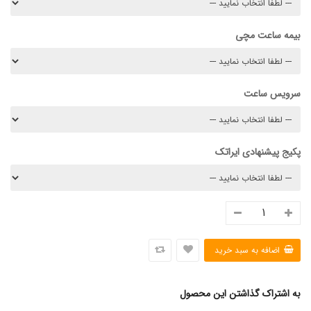
بیمه ساعت مچی
سرویس ساعت
پکیج پیشنهادی ایراتک
به اشتراک گذاشتن این محصول