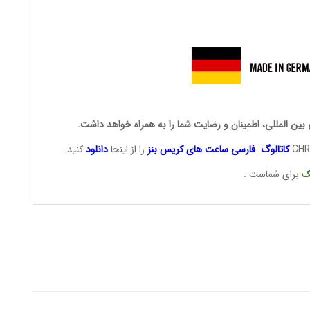
 بین المللی، اطمینان و رضایت شما را به همراه خواهد داشت.
کاتالوگ فارسی ساعت های
کریس بنز
را از اینجا
دانلود
کنید.
ک
برای شماست .