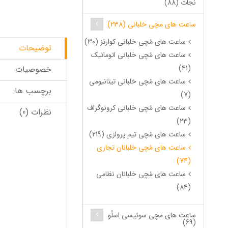
نجات (88)
ساعت های مچی خلبانی (238)
ساعت های مُچی خلبانی کوارتز (30)
توضیحات
ساعت های مُچی خلبانی اتوماتیک
(41)
خصوصیات
ساعت های مُچی خلبانی تیتانیومی
برچسب ها:
(7)
ساعت های مُچی خلبانی کرونوگراف
نظرات (0)
(23)
ساعت های مُچی تیم پروازی (219)
ساعت های مُچی خلبانان تجاری
(74)
ساعت های مُچی خلبانان نظامی
(84)
ساعت های مچی سوئیسی اِسلُو
(69)