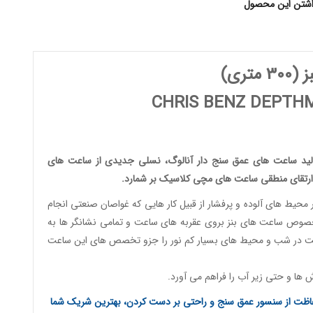
اشتن این محصول
ز
(300 متری)
CHRIS BENZ DEPTH
لید
ساعت های عمق سنج دار آنالوگ
، نسلی جدیدی از
ساعت های
ارتقای منطقی
ساعت های مچی کلاسیک
بر شمارد.
 محیط های آلوده و پرفشار از قبیل کار هایی که غواصان صنعتی انجام
مخصوص ساعت های بنز بروی عقربه های ساعت و تمامی نشانگر ها به
ساعت در شب و محیط های بسیار کم نور را جزو تخصص های این ساعت
ش ها و حتی زیر آب را فراهم می آورد.
اظت از سنسور عمق سنج و راحتی بر دست کردن، بهترین شریک شما