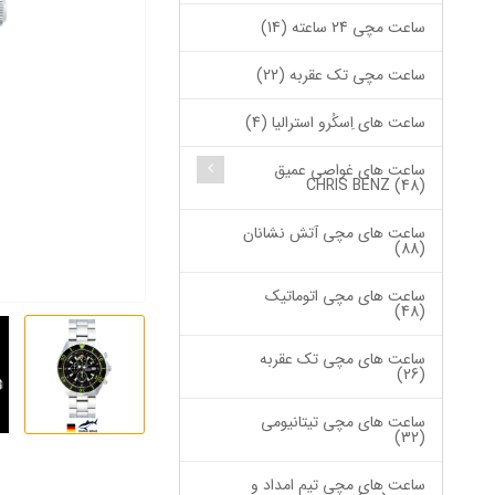
ساعت مچی 24 ساعته (14)
ساعت مچی تک عقربه (22)
ساعت های اِسکُرو استرالیا (4)
ساعت های غواصی عمیق
CHRIS BENZ (48)
ساعت های مچی آتش نشانان
(88)
ساعت های مچی اتوماتیک
(48)
ساعت های مچی تک عقربه
(26)
ساعت های مچی تیتانیومی
(32)
ساعت های مچی تیم امداد و