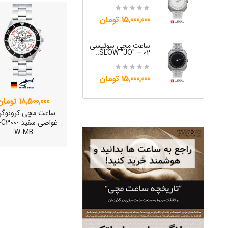
12,000,000 تومان
15,000,000 تومان
ساعت مچی س
W "JO" – 06..
ساعت مچی سوئیسی
SLOW "JO" – 02..
12,000,000 تومان
15,000,000 تومان
18,500,000 تومان
ساعت مچی کرونوگر
غواصی سفید 00
W-MB