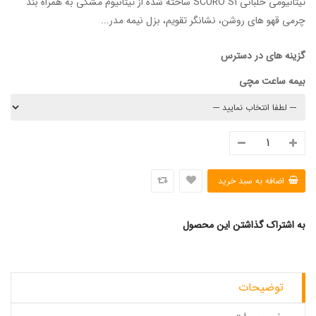
تیتانیومی خلبانی SCURO S1 ساخته شده از تیتانیوم مشکی به همراه بند
چرمی قهو های روشن، نشانگر تقویم، بزل نیمه مدر...
گزینه های در دسترس
بیمه ساعت مچی
به اشتراک گذاشتن این محصول
توضیحات