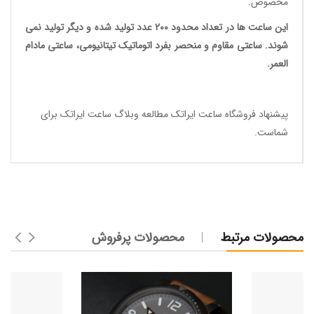
مخصوص.
این ساعت ها در تعداد محدود 200 عدد تولید شده و دیگر تولید نمی
شوند. ساعتی مقاوم و منحصر بفرد اتوماتیک تیتانیومی، ساعتی مادام
العمر.
پیشنهاد فروشگاه ساعت ایراتک مطالعه
وبلاگ ساعت ایراتک
برای
شماست.
محصولات مرتبط
محصولات پرفروش