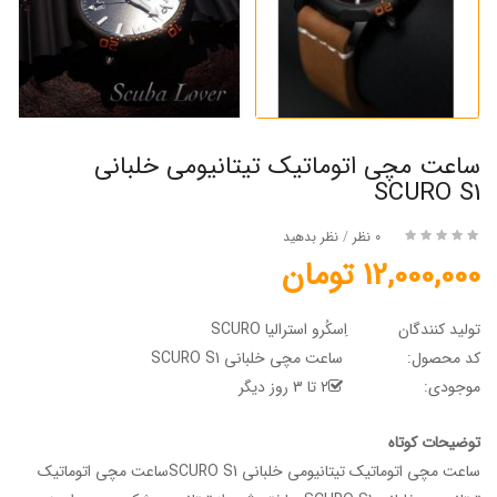
ساعت مچی اتوماتیک تیتانیومی خلبانی
SCURO S1
0 نظر
/
نظر بدهید
12,000,000 تومان
تولید کنندگان
اِسکُرو استرالیا SCURO
کد محصول:
ساعت مچی خلبانی SCURO S1
موجودی:
2 تا 3 روز دیگر
توضیحات کوتاه
ساعت مچی اتوماتیک تیتانیومی خلبانی SCURO S1ساعت مچی اتوماتیک