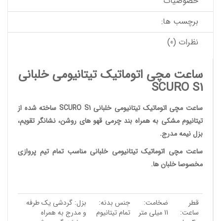
خصوصیات
برچسب ها:
نظرات (0)
ساعت مچی اتوماتیک تیتانیومی خلبانی
SCURO S1
ساعت مچی اتوماتیک تیتانیومی
خلبانی SCURO S1 ساخته شده از
تیتانیوم مشکی به همراه بند چرمی قهو های روشن، نشانگر تقویم،
بزل نیمه مدرج.
ساعت مچی
اتوماتیک تیتانیومی خلبانی مناسب تمام تیم پروازی
مخصوصا خلبان ها.
قطر
ضخامت:
جنس بدنه:
بزل: گردشی یک طرفه
ساعت:
11 میلی متر
تمام تیتانیوم
و مدرج به همراه