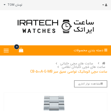
تومان TOM
0
دسته بندی محصولات
ساعت های مچی خلبانی
ساعت های مُچی خلبانان نظامی
ساعت مچی اتوماتیک غواصی عمیق سبز CB-500A-G-MB
مشاهده نوار کناری