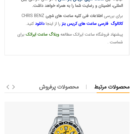
المللی، اطمینان و رضایت شما را به همراه خواهد داشت.
برای بررسی
اطلاعات فنی کلیه ساعت ها
ی مُچی
CHRIS BENZ
کاتالوگ فارسی ساعت های
کریس بنز
را از اینجا
دانلود
کنید.
پیشنهاد فروشگاه ساعت ایراتک مطالعه
وبلاگ ساعت
ایراتک
برای
شماست .
محصولات مرتبط
محصولات پرفروش