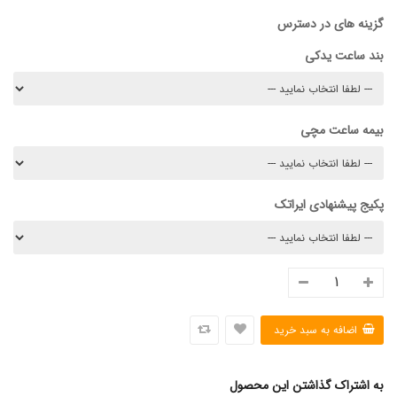
گزینه های در دسترس
بند ساعت یدکی
بیمه ساعت مچی
پکیج پیشنهادی ایراتک
به اشتراک گذاشتن این محصول