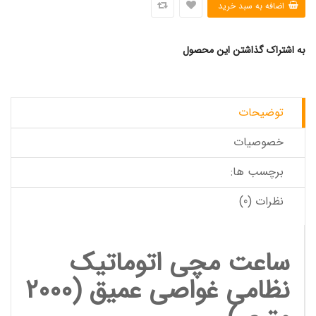
به اشتراک گذاشتن این محصول
توضیحات
خصوصیات
برچسب ها:
نظرات (0)
ساعت مچی
اتوماتیک
نظامی غواصی عمیق (2000