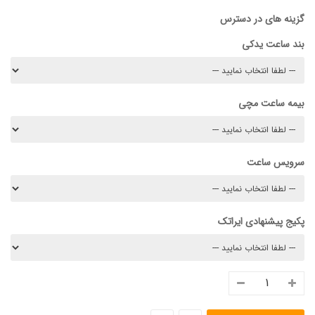
گزینه های در دسترس
بند ساعت یدکی
بیمه ساعت مچی
سرویس ساعت
پکیج پیشنهادی ایراتک