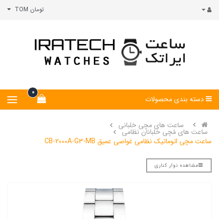
تومان TOM
0
دسته بندی محصولات
ساعت های مچی خلبانی
ساعت های مُچی خلبانان نظامی
ساعت مچی اتوماتیک نظامی غواصی عمیق CB-2000A-G3-MB
مشاهده نوار کناری