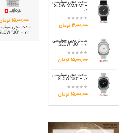
ساعت مچی سوئیسی
W "JO" – 04..
SLOW "AM/PM" –
02..
15,000,000 تومان
15,000,000 تومان
12,000,000 تومان
ساعت مچی سوئیس
ساعت مچی س
SLOW "JO" – 02
W "JO" – 05..
ساعت مچی سوئیسی
SLOW "JO" – 01..
12,000,000 تومان
15,000,000 تومان
ساعت مچی س
W "JO" – 06..
ساعت مچی سوئیسی
SLOW "JO" – 02..
12,000,000 تومان
15,000,000 تومان
ساعت مچی سوئیس
OW "AM/PM" – 01..
12,500,000 تومان