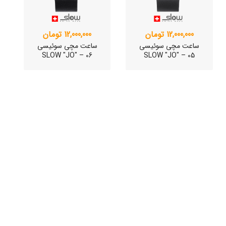
12,000,000 تومان
12,000,000 تومان
ساعت مچی سوئیسی
ساعت مچی سوئیسی
SLOW "JO" – 06
SLOW "JO" – 05
ساعت مچی سوئیسی
ساعت مچی سوئیسی
SLOW "JO" – 03..
SLOW "JO" – 02..
15,000,000 تومان
15,000,000 تومان