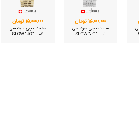
SLO
15,000,000 تومان
15,000,000 تومان
ی
ساعت مچی سوئیسی
ساعت مچی سوئیسی
وئیسی
SLOW "JO" – 04
SLOW "JO" – 01
SLO
وئیسی
SLO
ی
ساعت مچی سوئیسی
ساعت مچی سوئیسی
SLOW "JO" – 01..
SLOW "AM/PM" – 02..
SL
12,000,000 تومان
15,000,000 تومان