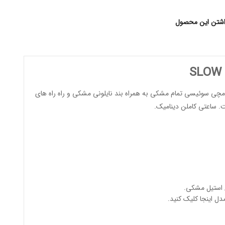
اشتن این محصول
مچی سوئیسی
تمام مشکی به همراه بند نایلونی مشکی و راه راه های
 ساعتی کاملن دینامیک.
 استیل مشکی.
مدل
اینجا کلیک کنید
.