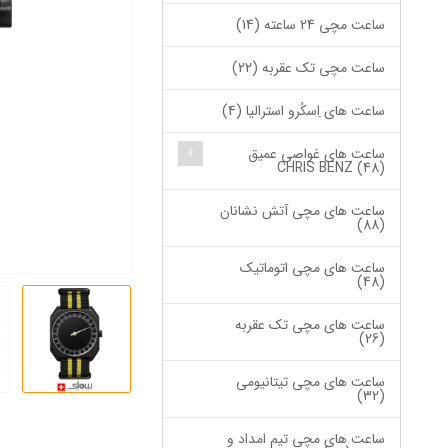
ساعت مچی 24 ساعته (14)
ساعت مچی تک عقربه (22)
ساعت های اِسکُرو استرالیا (4)
ساعت های غواصی عمیق
CHRIS BENZ (48)
ساعت های مچی آتش نشانان
(88)
ساعت های مچی اتوماتیک
(48)
ساعت های مچی تک عقربه
(26)
ساعت های مچی تیتانیومی
(32)
ساعت های مچی تیم امداد و