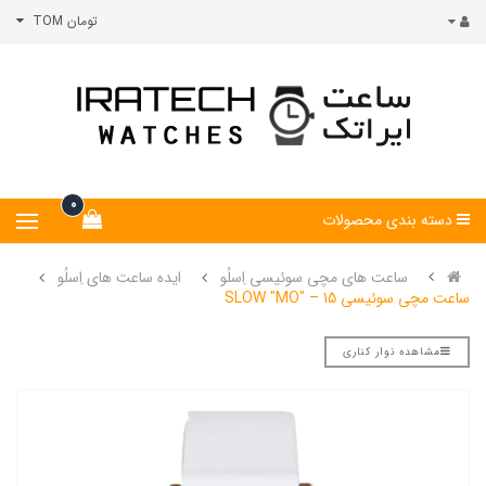
تومان TOM
0
دسته بندی محصولات
ساعت های مچی سوئیسی اِسلُو
ایده ساعت های اِسلُو
ساعت مچی سوئیسی SLOW "MO" – 15
مشاهده نوار کناری