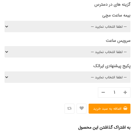
گزینه های در دسترس
بیمه ساعت مچی
سرویس ساعت
پکیج پیشنهادی ایراتک
به اشتراک گذاشتن این محصول