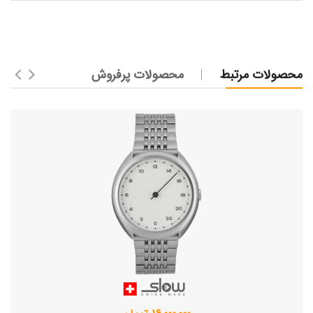
محصولات مرتبط
محصولات پرفروش