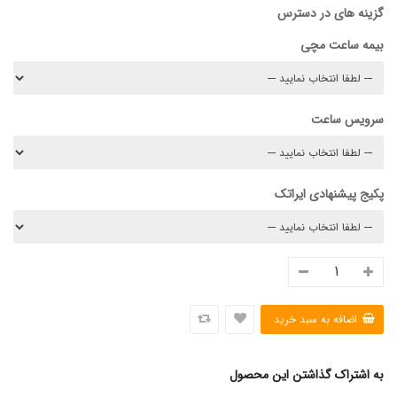
گزینه های در دسترس
بیمه ساعت مچی
سرویس ساعت
پکیج پیشنهادی ایراتک
به اشتراک گذاشتن این محصول