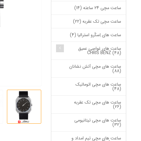
ساعت مچی 24 ساعته (14)
ساعت مچی تک عقربه (22)
ساعت های اِسکُرو استرالیا (4)
ساعت های غواصی عمیق
CHRIS BENZ (48)
ساعت های مچی آتش نشانان
(88)
ساعت های مچی اتوماتیک
(48)
ساعت های مچی تک عقربه
(26)
ساعت های مچی تیتانیومی
(32)
ساعت های مچی تیم امداد و