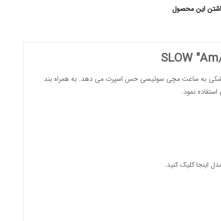
اشتن این محصول
کی به
ساعت مچی سوئیسی
حس اسپرت می دهد. به همراه بند
ستفاده نمود.
مدل
اینجا کلیک کنید
.