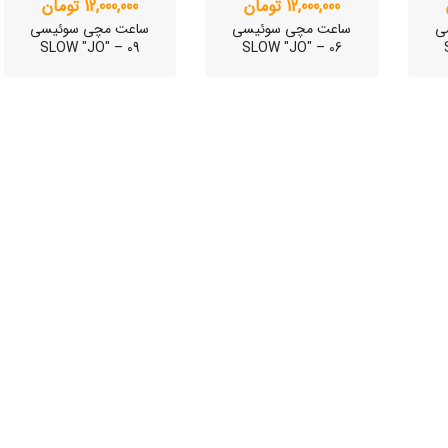
12,000,000 تومان
12,000,000 تومان
SLO
ی
ساعت مچی سوئیسی
ساعت مچی سوئیسی
SLOW "JO" – 09
SLOW "JO" – 06
وئیسی
SLO
وئیسی
SLO
ی
ساعت مچی سوئیسی
ساعت مچی سوئیسی
SLOW "JO" – 01..
SLOW "AM/PM" – 02..
SL
12,000,000 تومان
15,000,000 تومان