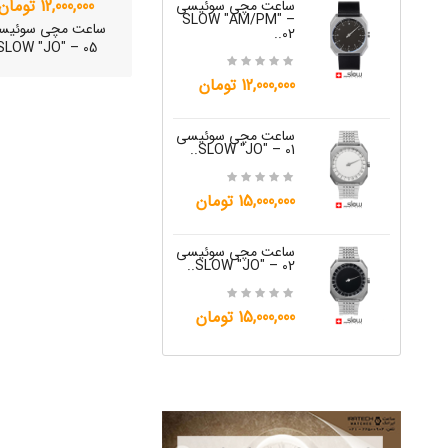
12,000,000 تومان
ساعت مچی سوئیسی
W "JO" – 04..
SLOW "AM/PM" –
ساعت مچی سوئیس
02..
SLOW "JO" – 05
15,000,000 تومان
12,000,000 تومان
ساعت مچی س
W "JO" – 05..
ساعت مچی سوئیسی
SLOW "JO" – 01..
12,000,000 تومان
15,000,000 تومان
ساعت مچی س
W "JO" – 06..
ساعت مچی سوئیسی
SLOW "JO" – 02..
ساعت مچی سوئیس
12,000,000 تومان
OW "AM/PM" – 01..
15,000,000 تومان
12,500,000 تومان