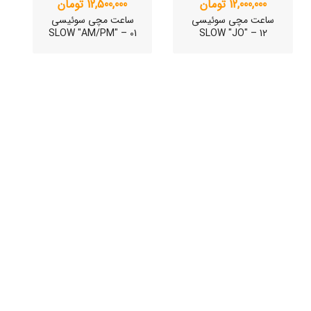
12,000,000 تومان
12,500,000 تومان
ساعت مچی سوئیسی
ساعت مچی سوئیسی
SLOW "AM/PM" – 01
SLOW "JO" – 12
ساعت مچی سوئیسی
ساعت مچی سوئیسی
SLOW "JO" – 03..
SLOW "JO" – 02..
15,000,000 تومان
15,000,000 تومان