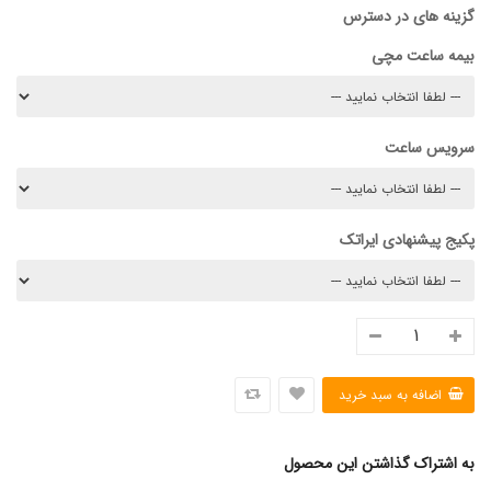
گزینه های در دسترس
بیمه ساعت مچی
سرویس ساعت
پکیج پیشنهادی ایراتک
به اشتراک گذاشتن این محصول