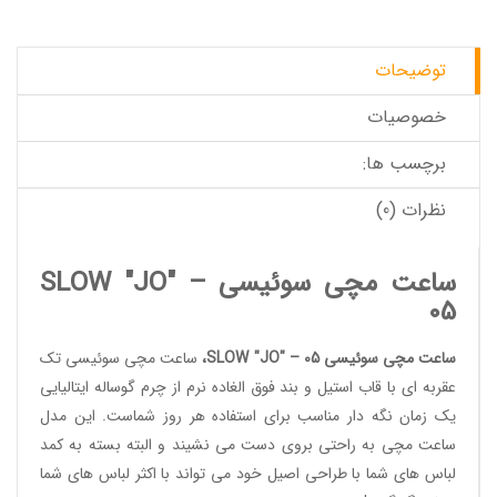
توضیحات
خصوصیات
برچسب ها:
نظرات (0)
ساعت مچی سوئیسی SLOW "JO" –
05
ساعت مچی سوئیسی SLOW "JO" – 05
،
ساعت مچی سوئیسی
تک
عقربه ای با قاب استیل و بند فوق الغاده نرم از چرم گوساله ایتالیایی
یک زمان نگه دار مناسب برای استفاده هر روز شماست. این
مدل
ساعت مچی
به راحتی بروی دست می نشیند و البته بسته به کمد
لباس های شما با طراحی اصیل خود می تواند با اکثر لباس های شما