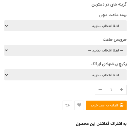
گزینه های در دسترس
بیمه ساعت مچی
سرویس ساعت
پکیج پیشنهادی ایراتک
به اشتراک گذاشتن این محصول