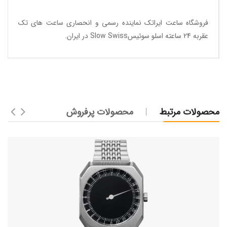
فروشگاه ساعت ایراتک
نماینده رسمی و انحصاری ساعت های تک
عقربه 24 ساعته اسلو سوئیسSlow Swiss در ایران
.
محصولات مرتبط
محصولات پرفروش