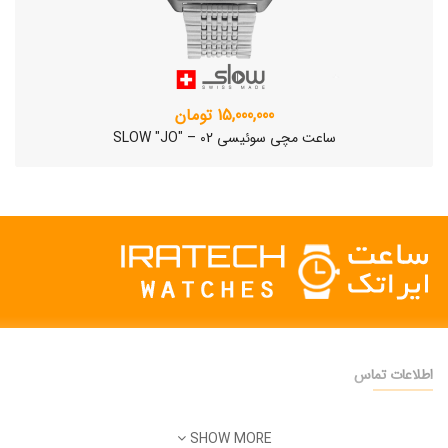
15,000,000 تومان
ساعت مچی سوئیسی SLOW "JO" – 02
اطلاعات تماس
دفتر فروش:
تهران
SHOW MORE