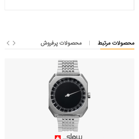
محصولات مرتبط
محصولات پرفروش