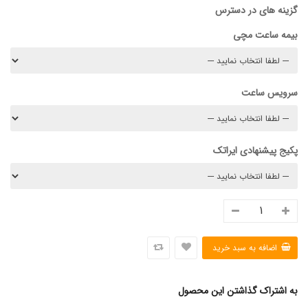
گزینه های در دسترس
بیمه ساعت مچی
سرویس ساعت
پکیج پیشنهادی ایراتک
به اشتراک گذاشتن این محصول