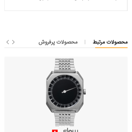
محصولات مرتبط
محصولات پرفروش