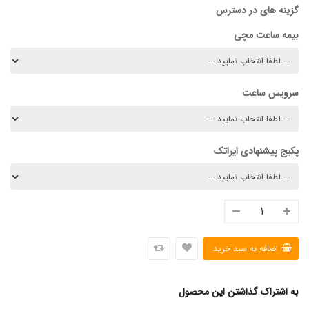
گزینه های در دسترس
بیمه ساعت مچی
سرویس ساعت
پکیج پیشنهادی ایراتک
به اشتراک گذاشتن این محصول