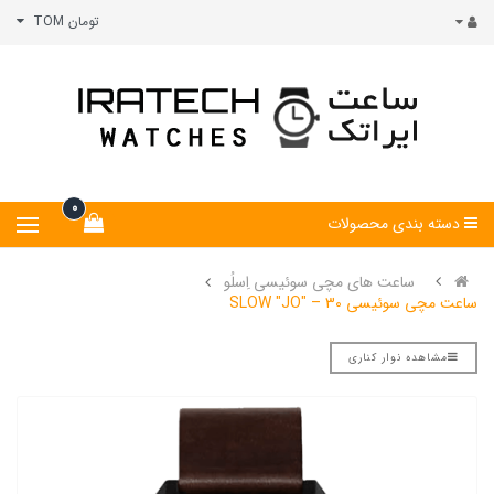
تومان TOM
0
دسته بندی محصولات
ساعت های مچی سوئیسی اِسلُو
ساعت مچی سوئیسی SLOW "JO" – 30
مشاهده نوار کناری