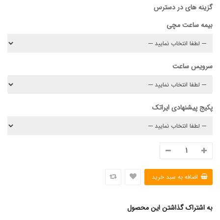
گزینه های در دسترس
بیمه ساعت مچی
سرویس ساعت
پکیج پیشنهادی ایراتک
به اشتراک گذاشتن این محصول