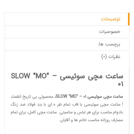
توضیحات
خصوصیات
برچسب ها:
نظرات (0)
ساعت مچی سوئیسی SLOW "MO" –
01
ساعت مچی سوئیسی SLOW "MO" – 01
،
محصولی بی تاریخ انقضاء
!
ساعت مچی سوئیسی
با قاب تمام نقر ه ای با بند فولاد ضد زنگ
بادوام.مناسب برای هر لباس و مناسبتی. ساعت مچی کامل، برای تمام
مصارف روزانه مناسب خانم ها و آقایان.