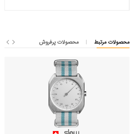
محصولات مرتبط
محصولات پرفروش