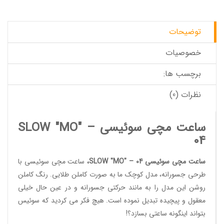
توضیحات
خصوصیات
برچسب ها:
نظرات (0)
ساعت مچی سوئیسی SLOW "MO" –
04
ساعت مچی سوئیسی SLOW "MO" – 04
،
ساعت مچی سوئیسی
با
طرحی جسورانه، مدل کوچک ما به صورت کاملن طلایی. رنگ کاملن
روشن این مدل را به مانند حرکتی جسورانه و در عین حال خیلی
معقول و پیچیده تبدیل نموده است. هیچ فکر می کردید که سوئیس
بتواند اینگونه ساعتی بسازد؟!