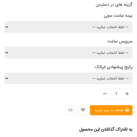
گزینه های در دسترس
بیمه ساعت مچی
سرویس ساعت
پکیج پیشنهادی ایراتک
به اشتراک گذاشتن این محصول