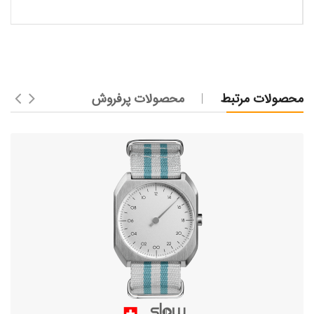
محصولات مرتبط
محصولات پرفروش