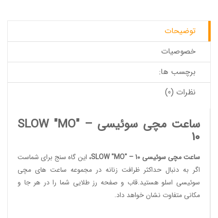
توضیحات
خصوصیات
برچسب ها:
نظرات (0)
ساعت مچی سوئیسی SLOW "MO" –
10
ساعت مچی سوئیسی SLOW "MO" – 10
،
این گاه سنج برای شماست
اگر به دنبال حداکثر ظرافت زنانه در مجموعه
ساعت های مچی
سوئیسی
اسلو هستید.قاب و صفحه رز طلایی شما را در هر جا و
مکانی متفاوت نشان خواهد داد.