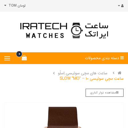
تومان TOM
0
دسته بندی محصولات
ساعت های مچی سوئیسی اِسلُو
ساعت مچی سوئیسی SLOW "MO" – 10
مشاهده نوار کناری