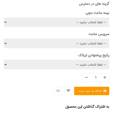
گزینه های در دسترس
بیمه ساعت مچی
سرویس ساعت
پکیج پیشنهادی ایراتک
به اشتراک گذاشتن این محصول