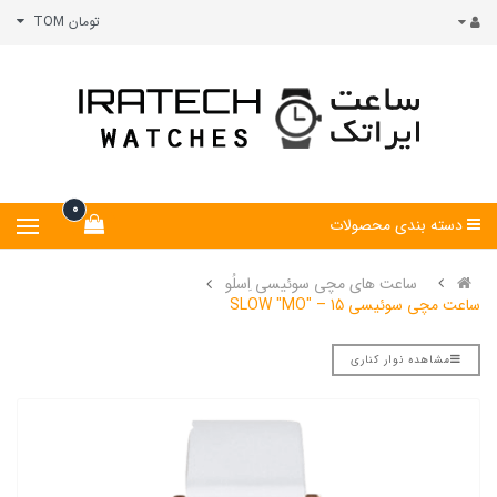
تومان TOM
0
دسته بندی محصولات
ساعت های مچی سوئیسی اِسلُو
ساعت مچی سوئیسی SLOW "MO" – 15
مشاهده نوار کناری