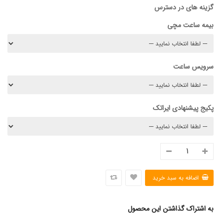
گزینه های در دسترس
بیمه ساعت مچی
سرویس ساعت
پکیج پیشنهادی ایراتک
به اشتراک گذاشتن این محصول