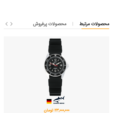
محصولات مرتبط
محصولات پرفروش
23,000,000 تومان