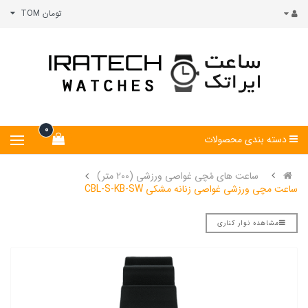
تومان TOM
0
دسته بندی محصولات
ساعت های مُچی غواصی ورزشی (200 متر)
ساعت مچی ورزشی غواصی زنانه مشکی CBL-S-KB-SW
مشاهده نوار کناری