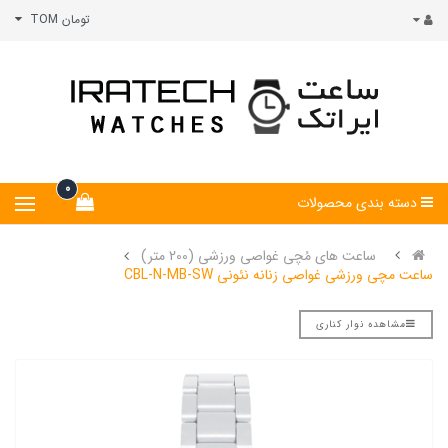
تومان TOM
0
دسته بندی محصولات
ساعت های مُچی غواصی ورزشی (200 متر)
ساعت مچی ورزشی غواصی زنانه نئونی CBL-N-MB-SW
مشاهده نوار کناری