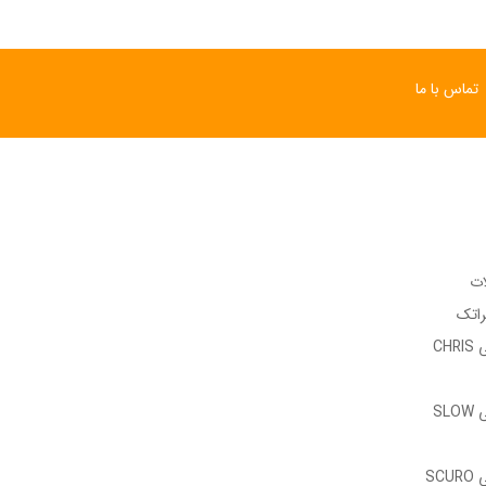
تماس با ما
ات
راتک
وب سایت رسمی CHRIS
وب سایت رسمی SLOW
وب سایت رسمی SCURO