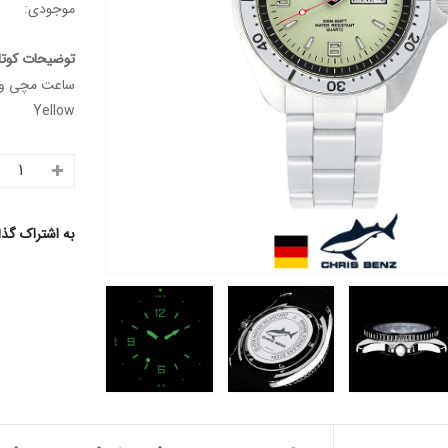
موجودی:
توضیحات کوتا
Yellow
به اشتراک گذ