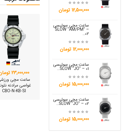
15,000,000 تومان
12,500,000 تومان
ساعت مچی س
ساعت مچی سوئیسی
W "JO" – 04..
SLOW "AM/PM" –
02..
15,000,000 تومان
12,000,000 تومان
ساعت مچی س
W "JO" – 05..
ساعت مچی سوئیسی
SLOW "JO" – 01..
23,000,000 تومان
12,000,000 تومان
ساعت مچی ورزش
15,000,000 تومان
غواصی مرادنه نئون
CBO-N-KB-SI
ساعت مچی س
W "JO" – 06..
ساعت مچی سوئیسی
SLOW "JO" – 02..
12,000,000 تومان
15,000,000 تومان