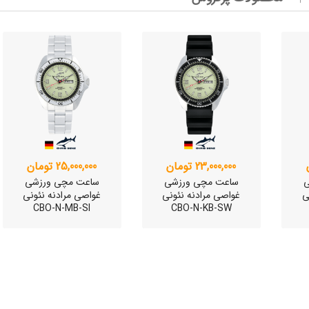
وئیسی
SLO
وئیسی
SLO
23,000,000 تومان
25,000,000 تومان
ی
ساعت مچی ورزشی
ساعت مچی ورزشی
ی
غواصی مرادنه نئونی
غواصی مرادنه نئونی
CBO-N-MB-SI
CBO-N-KB-SW
وئیسی
SLO