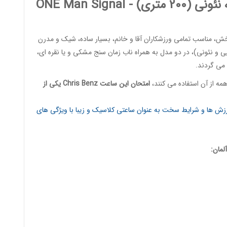
2 متری) -
Signal
ONE Man
 مناسب تمامی ورزشکاران آقا و خانم، بسیار ساده، شیک و مدرن
 و نئونی)، در دو مدل به همراه ناب زمان سنج مشکی و یا نقره ای،
 می گردند.
ه از آن استفاده می کنند،
امتحان این ساعت
Chris Benz
یکی از
ورزش ها و شرایط سخت به عنوان ساعتی کلاسیک و زیبا با ویژگی های
لمان: