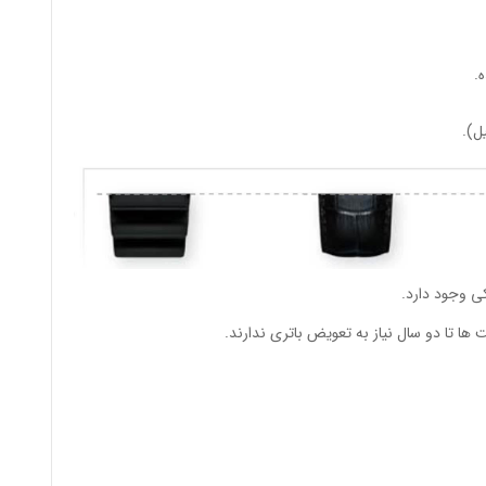
.
ی وجود دارد.