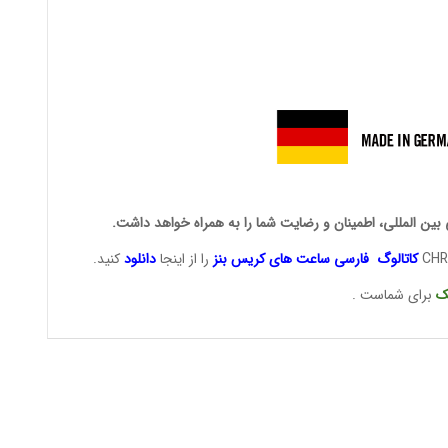
 بین المللی، اطمینان و رضایت شما را به همراه خواهد داشت.
کاتالوگ فارسی ساعت های
کریس بنز
را از اینجا
دانلود
کنید.
ک
برای شماست .