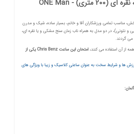
200 متری) -
ONE Man
 مناسب تمامی ورزشکاران آقا و خانم، بسیار ساده، شیک و مدرن
 و نئونی)، در دو مدل به همراه ناب زمان سنج مشکی و یا نقره ای،
 می گردند.
ه از آن استفاده می کنند،
امتحان این ساعت
Chris Benz
یکی از
ورزش ها و شرایط سخت به عنوان ساعتی کلاسیک و زیبا با ویژگی های
لمان: