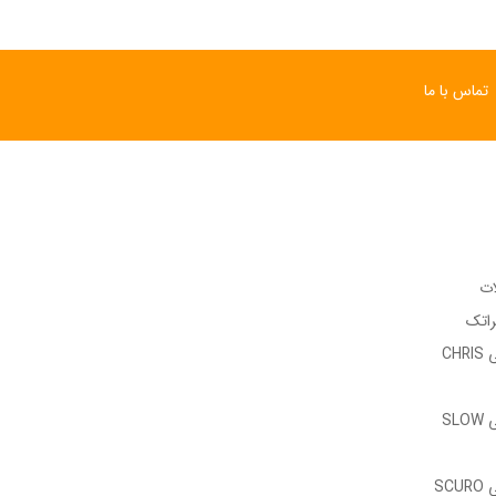
تماس با ما
ات
راتک
وب سایت رسمی CHRIS
وب سایت رسمی SLOW
وب سایت رسمی SCURO