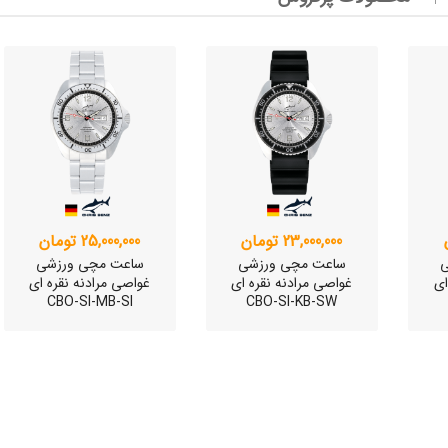
وئیسی
SLO
وئیسی
SLO
23,000,000 تومان
25,000,000 تومان
ی
ساعت مچی ورزشی
ساعت مچی ورزشی
ای
غواصی مرادنه نقره ای
غواصی مرادنه نقره ای
CBO-SI-MB-SI
CBO-SI-KB-SW
وئیسی
SLO