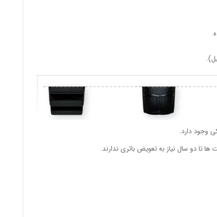
.
ی وجود دارد.