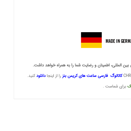
 بین المللی، اطمینان و رضایت شما را به همراه خواهد داشت.
کاتالوگ فارسی ساعت های
کریس بنز
را از اینجا
دانلود
کنید.
ک
برای شماست .