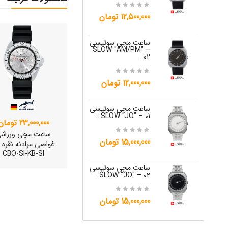
15,000,000 تومان
12,500,000 تومان
ساعت مچی س
ساعت مچی سوئیسی
W "JO" – 04..
SLOW "AM/PM" –
02..
15,000,000 تومان
12,000,000 تومان
ساعت مچی س
W "JO" – 05..
ساعت مچی سوئیسی
SLOW "JO" – 01..
23,000,000 تومان
12,000,000 تومان
ساعت مچی ورزش
15,000,000 تومان
غواصی مرادنه نقره 
CBO-SI-KB-SI
ساعت مچی س
W "JO" – 06..
ساعت مچی سوئیسی
SLOW "JO" – 02..
12,000,000 تومان
15,000,000 تومان