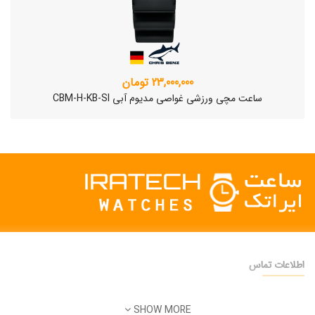
23,000,000 تومان
ساعت مچی ورزشی غواصی مدیوم آبی CBM-H-KB-SI
اطلاعات تماس
دفتر فروش:
تهران
SHOW MORE