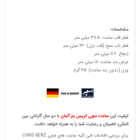
مشخصات:
قطر قاب ساعت: 37.5 میلی متر
قطر ناب سنج (قاب بزل): 32 میلی متر
ارتفاع: 11.6 میلی متر
عرض بند ساعت: 18 میلی متر
وزن (بدون بند ساعت): 45 گرم
کیفیت این
ساعت مچی کریس
بنز آلمان
با دو سال گارانتی بین
المللی، اطمینان و رضایت شما را به همراه خواهد داشت.
برای بررسی اطلاعات فنی کلیه ساعت های مُچی CHRIS BENZ