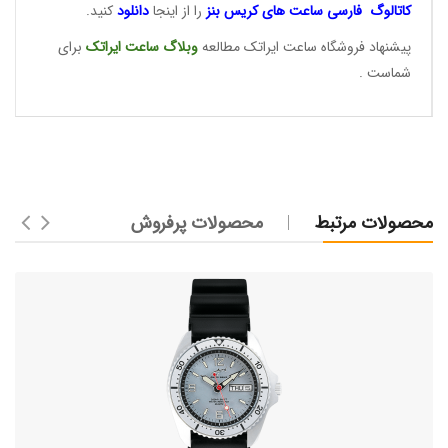
کاتالوگ فارسی ساعت های
کریس بنز
را از اینجا
دانلود
کنید.
پیشنهاد فروشگاه ساعت ایراتک مطالعه
وبلاگ ساعت
ایراتک
برای
شماست .
محصولات مرتبط
محصولات پرفروش