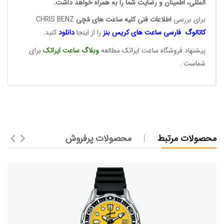
المللی، اطمینان و رضایت شما را به همراه خواهد داشت.
برای بررسی
اطلاعات فنی کلیه ساعت ها
ی مُچی
CHRIS BENZ
کاتالوگ فارسی ساعت های
کریس بنز
را از اینجا
دانلود
کنید.
پیشنهاد فروشگاه ساعت ایراتک مطالعه
وبلاگ ساعت
ایراتک
برای
شماست .
محصولات مرتبط
محصولات پرفروش