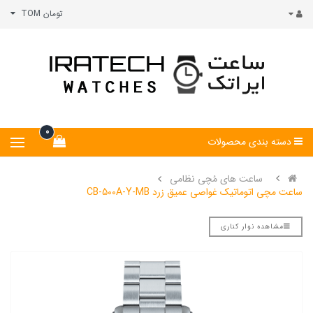
تومان TOM
0
دسته بندی محصولات
ساعت های مُچی نظامی
ساعت مچی اتوماتیک غواصی عمیق زرد CB-500A-Y-MB
مشاهده نوار کناری