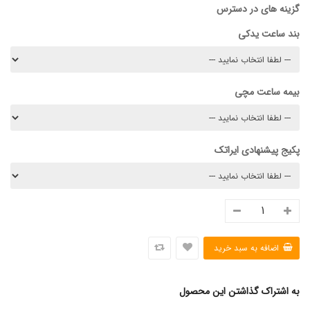
گزینه های در دسترس
بند ساعت یدکی
بیمه ساعت مچی
پکیج پیشنهادی ایراتک
به اشتراک گذاشتن این محصول