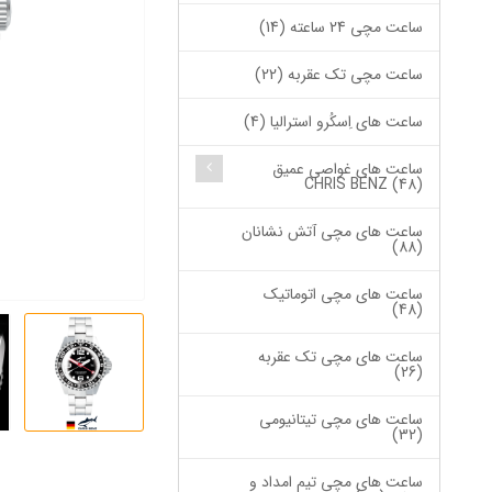
ساعت مچی 24 ساعته (14)
ساعت مچی تک عقربه (22)
ساعت های اِسکُرو استرالیا (4)
ساعت های غواصی عمیق
CHRIS BENZ (48)
ساعت های مچی آتش نشانان
(88)
ساعت های مچی اتوماتیک
(48)
ساعت های مچی تک عقربه
(26)
ساعت های مچی تیتانیومی
(32)
ساعت های مچی تیم امداد و