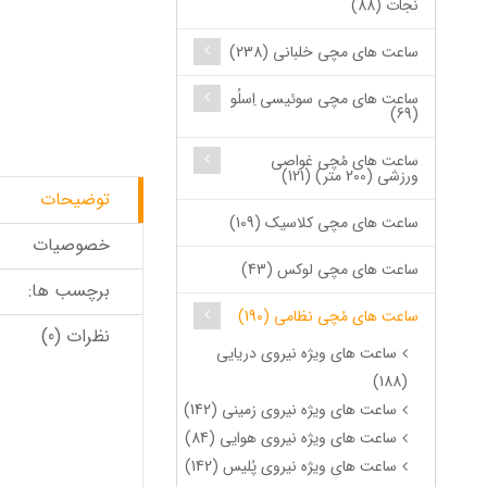
نجات (88)
ساعت های مچی خلبانی (238)
ساعت های مچی سوئیسی اِسلُو
(69)
ساعت های مُچی غواصی
ورزشی (200 متر) (121)
توضیحات
ساعت های مچی کلاسیک (109)
خصوصیات
ساعت های مچی لوکس (43)
برچسب ها:
ساعت های مُچی نظامی (190)
نظرات (0)
ساعت های ویژه نیروی دریایی
(188)
ساعت های ویژه نیروی زمینی (142)
ساعت های ویژه نیروی هوایی (84)
ساعت های ویژه نیروی پُلیس (142)