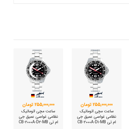
255,000,000 تومان
255,000,000 تومان
ساعت مچی اتوماتیک
ساعت مچی اتوماتیک
نظامی غواصی عمیق جی
نظامی غواصی عمیق جی
ام تی CB-2000A-D1-MB
ام تی CB-2000A-D2-MB