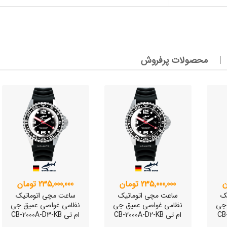
وئیسی
SLO
محصولات پرفروش
وئیسی
SLO
وئیسی
SLO
235,000,000 تومان
235,000,000 تومان
ک
ساعت مچی اتوماتیک
ساعت مچی اتوماتیک
 جی
نظامی غواصی عمیق جی
نظامی غواصی عمیق جی
ام تی CB-2000A-D2-KB
ام تی CB-2000A-D3-KB