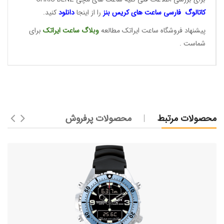
کاتالوگ فارسی ساعت های
کریس بنز
را از اینجا
دانلود
کنید.
پیشنهاد فروشگاه ساعت ایراتک مطالعه
وبلاگ ساعت
ایراتک
برای
شماست .
محصولات مرتبط
محصولات پرفروش