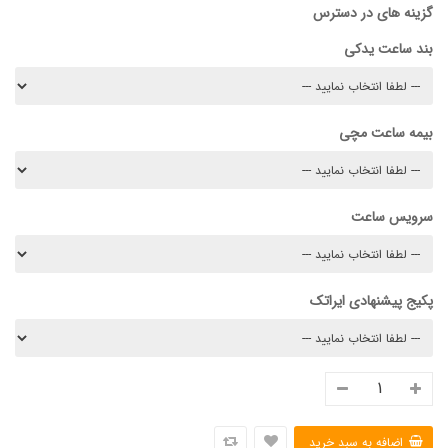
گزینه های در دسترس
بند ساعت یدکی
بیمه ساعت مچی
سرویس ساعت
پکیج پیشنهادی ایراتک