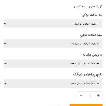
گزینه های در دسترس
بند ساعت یدکی
بیمه ساعت مچی
سرویس ساعت
پکیج پیشنهادی ایراتک