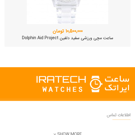
10,500,000 تومان
ساعت مچی ورزشی سفید دلفین Dolphin Aid Project
اطلاعات تماس
دفتر فروش:
تهران
SHOW MORE