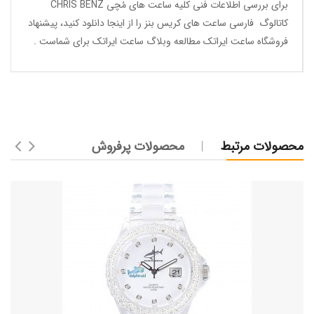
برای بررسی اطلاعات فنی کلیه ساعت های مُچی CHRIS BENZ
کاتالوگ فارسی ساعت های کریس بنز
را از اینجا
دانلود
کنید، پیشنهاد
فروشگاه ساعت ایراتک مطالعه
وبلاگ ساعت ایراتک
برای شماست .
محصولات مرتبط
محصولات پرفروش