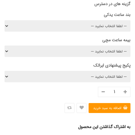
گزینه های در دسترس
بند ساعت یدکی
بیمه ساعت مچی
پکیج پیشنهادی ایراتک
به اشتراک گذاشتن این محصول