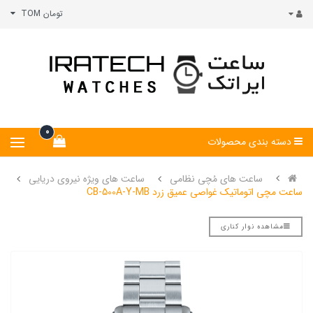
تومان TOM
0
دسته بندی محصولات
ساعت های مُچی نظامی
ساعت های ویژه نیروی دریایی
ساعت مچی اتوماتیک غواصی عمیق زرد CB-500A-Y-MB
مشاهده نوار کناری