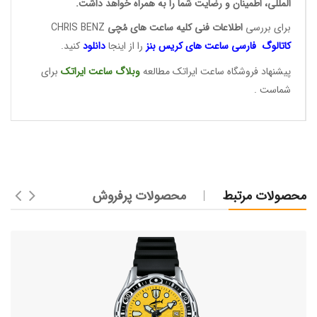
المللی، اطمینان و رضایت شما را به همراه خواهد داشت.
برای بررسی
اطلاعات فنی کلیه ساعت ها
ی مُچی
CHRIS BENZ
کاتالوگ فارسی ساعت های
کریس بنز
را از اینجا
دانلود
کنید.
پیشنهاد فروشگاه ساعت ایراتک مطالعه
وبلاگ ساعت
ایراتک
برای
شماست .
محصولات مرتبط
محصولات پرفروش