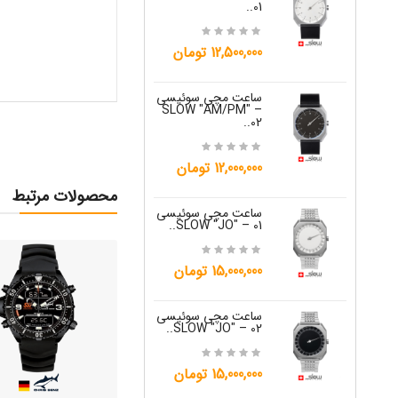
01..
15,000,000 تومان
12,500,000 تومان
ساعت مچی س
ساعت مچی سوئیسی
W "JO" – 04..
SLOW "AM/PM" –
02..
15,000,000 تومان
12,000,000 تومان
ساعت مچی س
محصولات مرتبط
W "JO" – 05..
ساعت مچی سوئیسی
SLOW "JO" – 01..
12,000,000 تومان
15,000,000 تومان
ساعت مچی س
W "JO" – 06..
ساعت مچی سوئیسی
SLOW "JO" – 02..
12,000,000 تومان
15,000,000 تومان