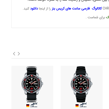
کاتالوگ فارسی ساعت های
کریس بنز
را از اینجا
دانلود
کنید.
ک
برای شماست .