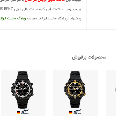
برای بررسی اطلاعات فنی کلیه ساعت های مُچی CHRIS BENZ
پیشنهاد فروشگاه ساعت ایراتک مطالعه
وبلاگ ساعت
ایرات
وئیسی
SLO
وئیسی
محصولات پرفروش
SLO
وئیسی
SLO