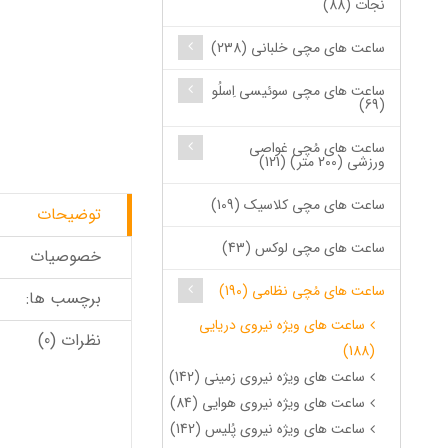
نجات (88)
ساعت های مچی خلبانی (238)
ساعت های مچی سوئیسی اِسلُو
(69)
ساعت های مُچی غواصی
ورزشی (200 متر) (121)
ساعت های مچی کلاسیک (109)
توضیحات
ساعت های مچی لوکس (43)
خصوصیات
ساعت های مُچی نظامی (190)
برچسب ها:
ساعت های ویژه نیروی دریایی
نظرات (0)
(188)
ساعت های ویژه نیروی زمینی (142)
ساعت های ویژه نیروی هوایی (84)
ساعت های ویژه نیروی پُلیس (142)