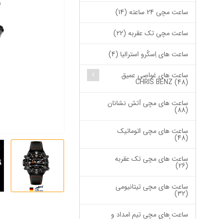
ساعت مچی 24 ساعته (14)
ساعت مچی تک عقربه (22)
ساعت های اِسکُرو استرالیا (4)
ساعت های غواصی عمیق
CHRIS BENZ (48)
ساعت های مچی آتش نشانان
(88)
ساعت های مچی اتوماتیک
(48)
ساعت های مچی تک عقربه
(26)
ساعت های مچی تیتانیومی
(32)
ساعت های مچی تیم امداد و