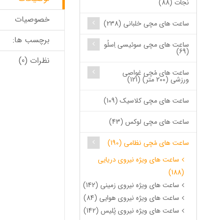
نجات (88)
خصوصیات
ساعت های مچی خلبانی (238)
برچسب ها:
ساعت های مچی سوئیسی اِسلُو
(69)
نظرات (0)
ساعت های مُچی غواصی
ورزشی (200 متر) (121)
ساعت های مچی کلاسیک (109)
ساعت های مچی لوکس (43)
ساعت های مُچی نظامی (190)
ساعت های ویژه نیروی دریایی
(188)
ساعت های ویژه نیروی زمینی (142)
ساعت های ویژه نیروی هوایی (84)
ساعت های ویژه نیروی پُلیس (142)