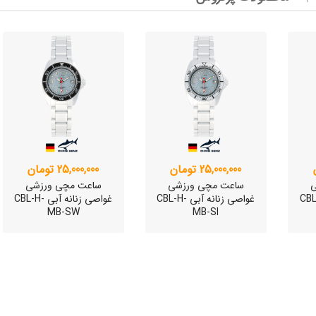
وئیسی
SLO
وئیسی
SLO
25,000,000 تومان
25,000,000 تومان
ی
ساعت مچی ورزشی
ساعت مچی ورزشی
 آبی CBL-H-
غواصی زنانه آبی CBL-H-
غواصی زنانه آبی CBL-H-
MB-SW
MB-SI
وئیسی
SLO