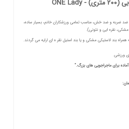
ری) -
ONE Lady
ضد ضربه و ضد خش، مناسب تمامی
ورزشکاران خانم
، بسیار ساده،
شکی، نقره ایی و نئونی).
همراه بند لاستیکی مشکی و یا بند استیل نقر ه ای ارایه می گردند.
ی ورزشی
.
ماده برای ماجراجویی های بزرگ."
ان: