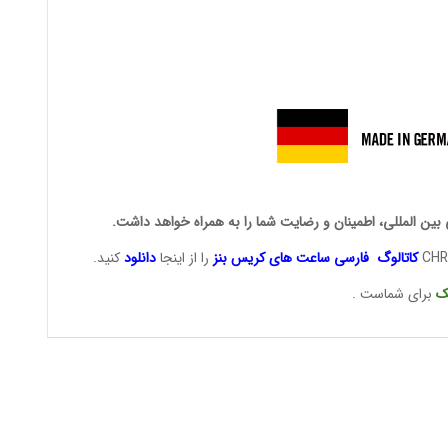
 بین المللی، اطمینان و رضایت شما را به همراه خواهد داشت.
کاتالوگ فارسی ساعت های
کریس بنز
را از اینجا
دانلود
کنید.
ک
برای شماست .