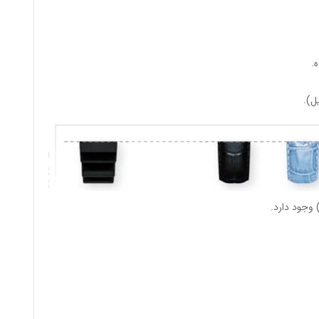
.
وجود دارد.