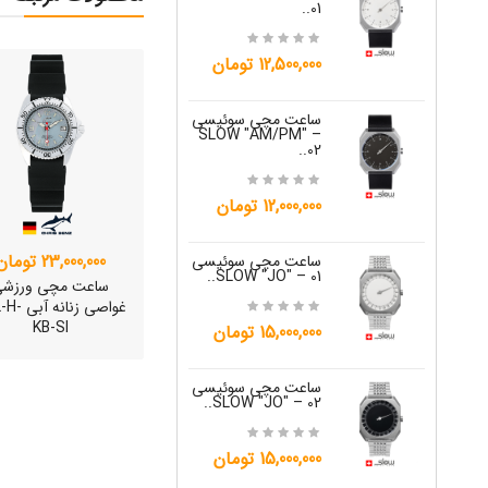
01..
15,000,000 تومان
12,500,000 تومان
ساعت مچی س
ساعت مچی سوئیسی
W "JO" – 04..
SLOW "AM/PM" –
02..
15,000,000 تومان
12,000,000 تومان
ساعت مچی س
W "JO" – 05..
23,000,000 تومان
ساعت مچی سوئیسی
SLOW "JO" – 01..
ساعت مچی ورزش
12,000,000 تومان
غواصی زنانه
KB-SI
15,000,000 تومان
ساعت مچی س
W "JO" – 06..
ساعت مچی سوئیسی
SLOW "JO" – 02..
12,000,000 تومان
15,000,000 تومان