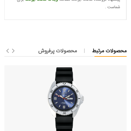
شماست .
محصولات مرتبط
محصولات پرفروش