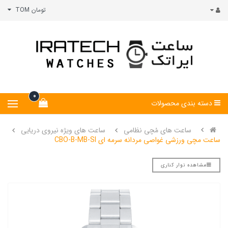
تومان TOM
0
دسته بندی محصولات
ساعت های مُچی نظامی
ساعت های ویژه نیروی دریایی
ساعت مچی ورزشی غواصی مردانه سرمه ای CBO-B-MB-SI
مشاهده نوار کناری