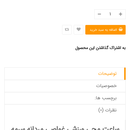
به اشتراک گذاشتن این محصول
توضیحات
خصوصیات
برچسب ها:
نظرات (0)
ساعت مچی ورزشی غواصی مردانه سرمه