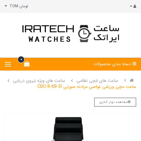
تومان TOM
0
دسته بندی محصولات
ساعت های مُچی نظامی
ساعت های ویژه نیروی دریایی
ساعت مچی ورزشی غواصی مرادنه صورتی CBO-R-KB-SI
مشاهده نوار کناری