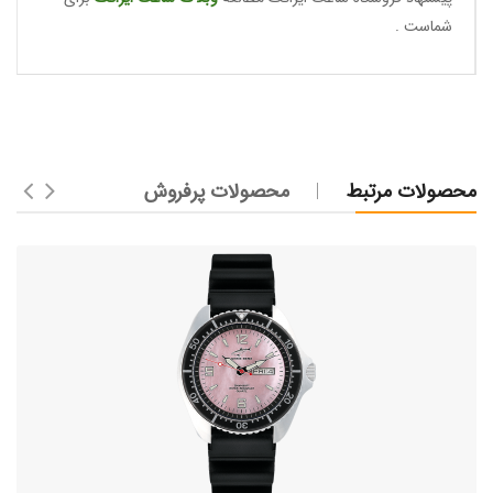
شماست .
محصولات مرتبط
محصولات پرفروش