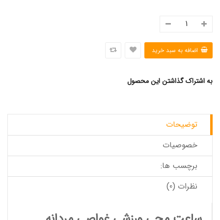
به اشتراک گذاشتن این محصول
توضیحات
خصوصیات
برچسب ها:
نظرات (0)
ساعت مچی ورزشی غواصی مردانه