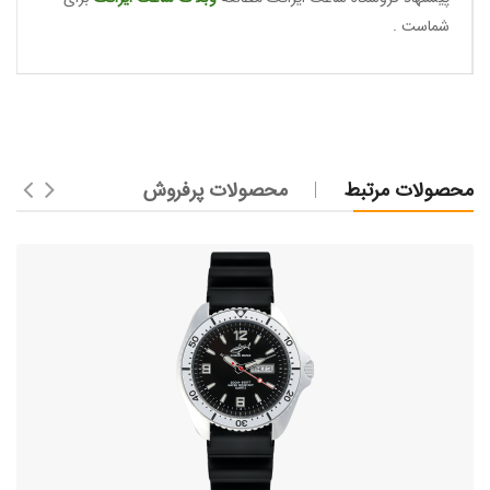
شماست .
محصولات مرتبط
محصولات پرفروش