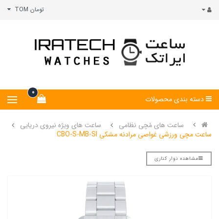
تومان TOM
0
دسته بندی محصولات
ساعت های مُچی نظامی
ساعت های ویژه نیروی دریایی
ساعت مچی ورزشی غواصی مرادنه مشکی CBO-S-MB-SI
مشاهده نوار کناری