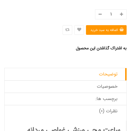
به اشتراک گذاشتن این محصول
توضیحات
خصوصیات
برچسب ها:
نظرات (0)
ساعت مچی ورزشی غواصی مردانه