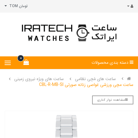
تومان TOM
0
دسته بندی محصولات
ساعت های مُچی نظامی
ساعت های ویژه نیروی زمینی
ساعت مچی ورزشی غواصی زنانه صورتی CBL-R-MB-SI
مشاهده نوار کناری