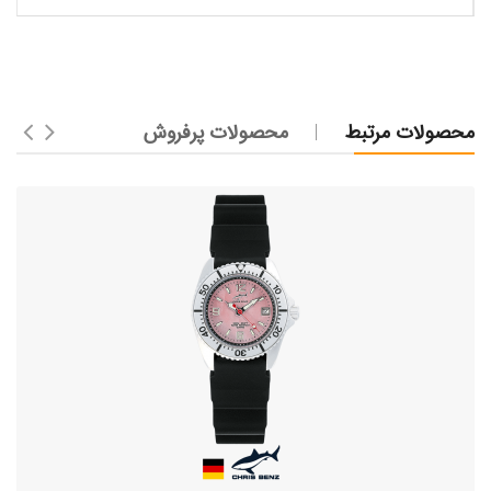
محصولات مرتبط
محصولات پرفروش