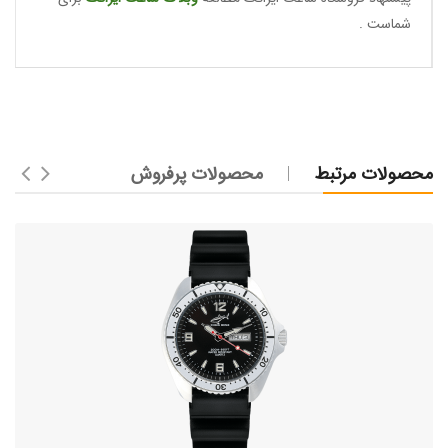
شماست .
محصولات مرتبط
محصولات پرفروش