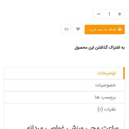
به اشتراک گذاشتن این محصول
توضیحات
خصوصیات
برچسب ها:
نظرات (0)
ساعت مچی ورزشی غواصی مردانه