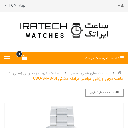
تومان TOM
0
دسته بندی محصولات
ساعت های مُچی نظامی
ساعت های ویژه نیروی زمینی
ساعت مچی ورزشی غواصی مرادنه مشکی CBO-S-MB-SI
مشاهده نوار کناری