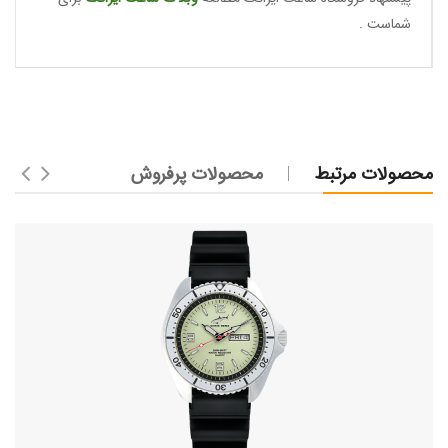
شماست .
محصولات مرتبط
محصولات پرفروش