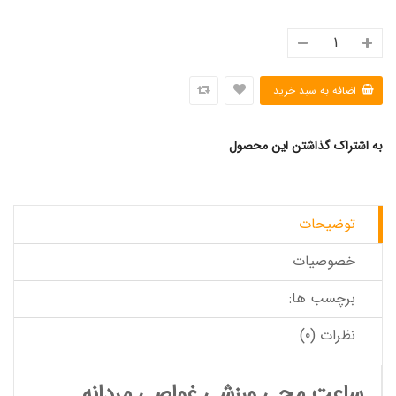
به اشتراک گذاشتن این محصول
توضیحات
خصوصیات
برچسب ها:
نظرات (0)
ساعت مچی ورزشی غواصی مردانه