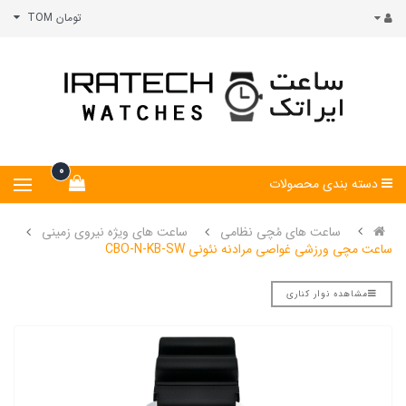
تومان TOM
0
دسته بندی محصولات
ساعت های مُچی نظامی
ساعت های ویژه نیروی زمینی
ساعت مچی ورزشی غواصی مرادنه نئونی CBO-N-KB-SW
مشاهده نوار کناری