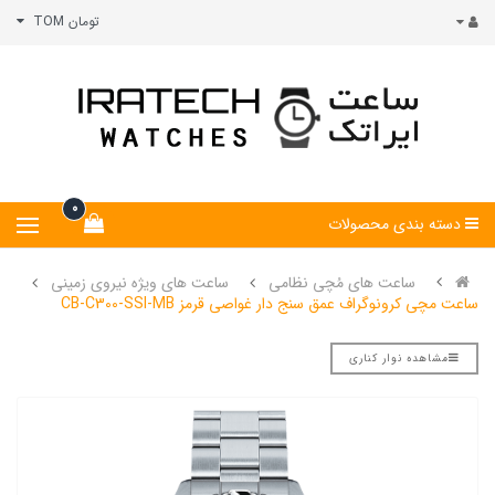
تومان TOM
0
دسته بندی محصولات
ساعت های مُچی نظامی
ساعت های ویژه نیروی زمینی
ساعت مچی کرونوگراف عمق سنج دار غواصی قرمز CB-C300-SSI-MB
مشاهده نوار کناری