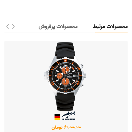
محصولات مرتبط
محصولات پرفروش
60,000,000 تومان