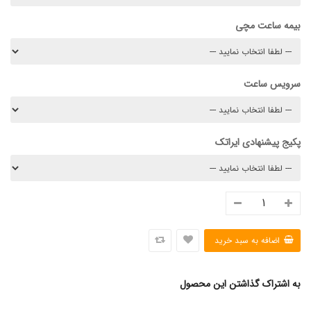
بیمه ساعت مچی
سرویس ساعت
پکیج پیشنهادی ایراتک
به اشتراک گذاشتن این محصول