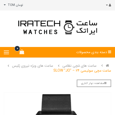
تومان TOM
0
دسته بندی محصولات
ساعت های مُچی نظامی
ساعت های ویژه نیروی پُلیس
ساعت مچی سوئیسی SLOW "JO" – 24
مشاهده نوار کناری