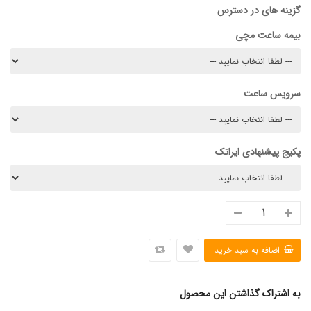
گزینه های در دسترس
بیمه ساعت مچی
سرویس ساعت
پکیج پیشنهادی ایراتک
به اشتراک گذاشتن این محصول