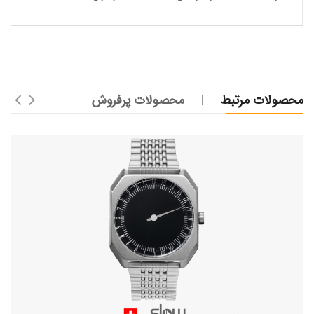
محصولات مرتبط
محصولات پرفروش