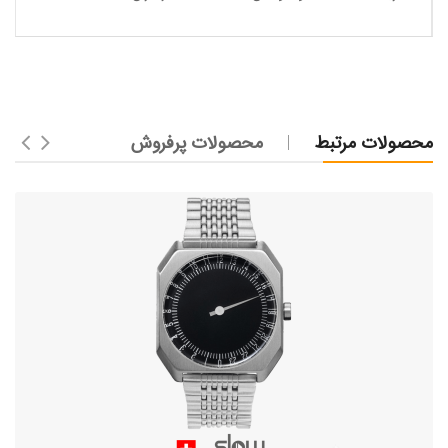
محصولات مرتبط
محصولات پرفروش