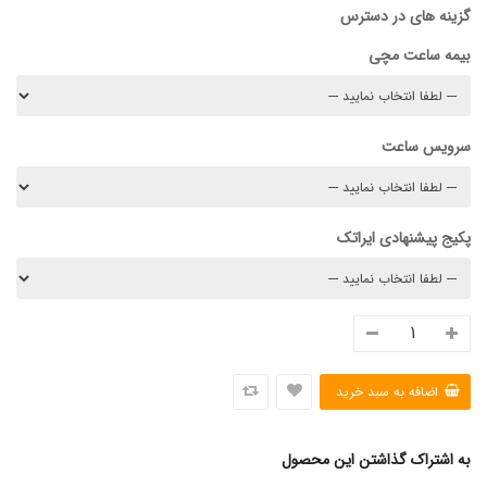
گزینه های در دسترس
بیمه ساعت مچی
سرویس ساعت
پکیج پیشنهادی ایراتک
به اشتراک گذاشتن این محصول