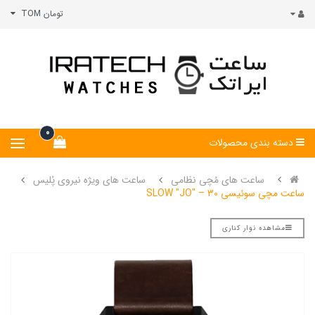
تومان TOM
0
دسته بندی محصولات
ساعت های مُچی نظامی
ساعت های ویژه نیروی پُلیس
ساعت مچی سوئیسی SLOW "JO" – 30
مشاهده نوار کناری