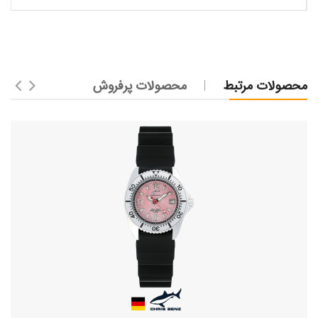
محصولات مرتبط
محصولات پرفروش