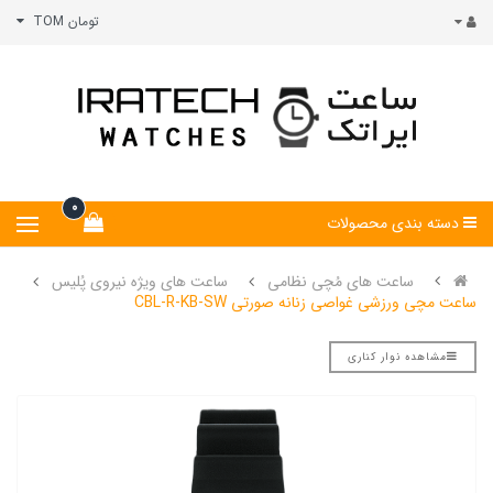
تومان TOM
0
دسته بندی محصولات
ساعت های مُچی نظامی
ساعت های ویژه نیروی پُلیس
ساعت مچی ورزشی غواصی زنانه صورتی CBL-R-KB-SW
مشاهده نوار کناری