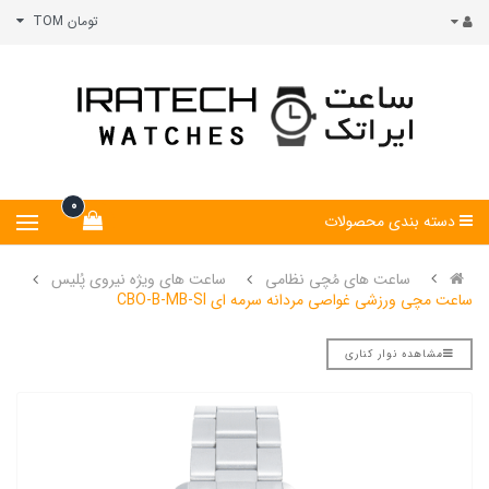
تومان TOM
0
دسته بندی محصولات
ساعت های مُچی نظامی
ساعت های ویژه نیروی پُلیس
ساعت مچی ورزشی غواصی مردانه سرمه ای CBO-B-MB-SI
مشاهده نوار کناری