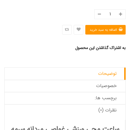
به اشتراک گذاشتن این محصول
توضیحات
خصوصیات
برچسب ها:
نظرات (0)
ساعت مچی ورزشی غواصی مردانه سرمه