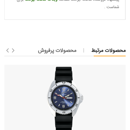
شماست .
محصولات مرتبط
محصولات پرفروش