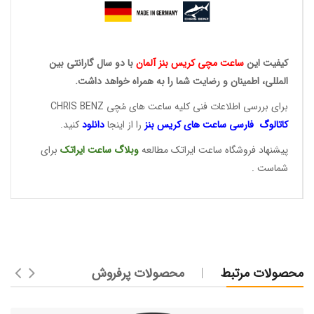
کیفیت این
ساعت مچی کریس
بنز آلمان
با دو سال گارانتی بین
المللی، اطمینان و رضایت شما را به همراه خواهد داشت.
برای بررسی اطلاعات فنی کلیه ساعت های مُچی CHRIS BENZ
کاتالوگ فارسی ساعت های
کریس بنز
را از اینجا
دانلود
کنید.
پیشنهاد فروشگاه ساعت ایراتک مطالعه
وبلاگ ساعت
ایراتک
برای
شماست .
محصولات مرتبط
محصولات پرفروش