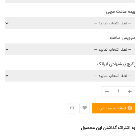
بیمه ساعت مچی
سرویس ساعت
پکیج پیشنهادی ایراتک
به اشتراک گذاشتن این محصول