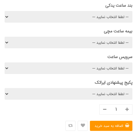
بند ساعت یدکی
بیمه ساعت مچی
سرویس ساعت
پکیج پیشنهادی ایراتک