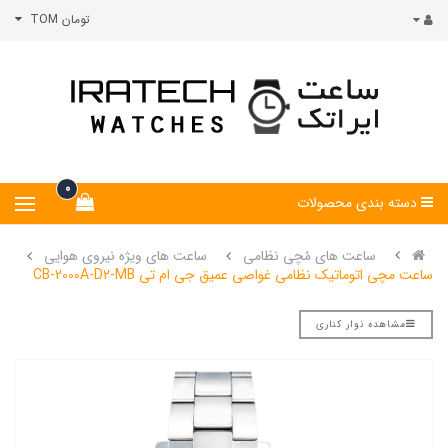
تومان TOM
0
دسته بندی محصولات
ساعت های مُچی نظامی
ساعت های ویژه نیروی هوایی
ساعت مچی اتوماتیک نظامی غواصی عمیق جی ام تی CB-2000A-D2-MB
مشاهده نوار کناری