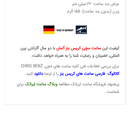
عرض بند ساعت: 22 میلی متر
وزن (بدون بند ساعت): 155 گرم
کیفیت این
ساعت مچی کریس
بنز آلمان
با دو سال گارانتی بین
المللی، اطمینان و رضایت شما را به همراه خواهد داشت.
برای بررسی اطلاعات فنی کلیه ساعت های مُچی CHRIS BENZ
کاتالوگ فارسی ساعت های
کریس بنز
را از اینجا
دانلود
کنید.
پیشنهاد فروشگاه ساعت ایراتک مطالعه
وبلاگ ساعت
ایراتک
برای
شماست .