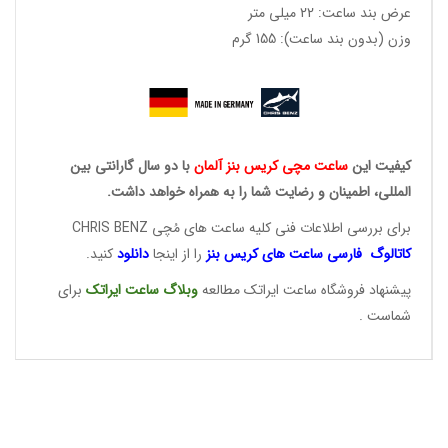
عرض بند ساعت: 22 میلی متر
وزن (بدون بند ساعت): 155 گرم
کیفیت این
ساعت مچی کریس
بنز آلمان
با دو سال گارانتی بین
المللی، اطمینان و رضایت شما را به همراه خواهد داشت.
برای بررسی اطلاعات فنی کلیه ساعت های مُچی CHRIS BENZ
کاتالوگ فارسی ساعت های
کریس بنز
را از اینجا
دانلود
کنید.
پیشنهاد فروشگاه ساعت ایراتک مطالعه
وبلاگ ساعت
ایراتک
برای
شماست .