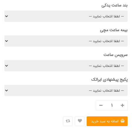
بند ساعت یدکی
بیمه ساعت مچی
سرویس ساعت
پکیج پیشنهادی ایراتک